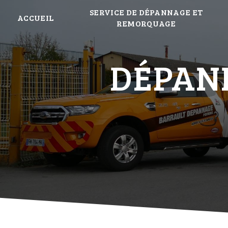
Panneau de gestion des cookies
SERVICE DE DÉPANNAGE ET
ACCUEIL
REMORQUAGE
DÉPANN