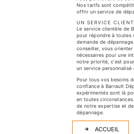
Nos tarifs sont compétit
offrir un service de dép
UN SERVICE CLIENT
Le service clientèle de 
pour répondre à toutes
demande de dépannage. 
conseiller, vous orienter
nécessaires pour une int
notre priorité, c'est po
un service personnalisé 
Pour tous vos besoins d
confiance à Barrault Dép
expérimentés sont là po
en toutes circonstances
de notre expertise et de
dépannage.
ACCUEIL