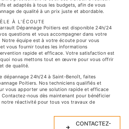
ifs et adaptés à tous les budgets, afin de vous
annage de qualité à un prix juste et abordable.
ÈLE À L'ÉCOUTE
Barrault Dépannage Poitiers est disponible 24h/24
 vos questions et vous accompagner dans votre
Notre équipe est à votre écoute pour vous
 et vous fournir toutes les informations
ervention rapide et efficace. Votre satisfaction est
urquoi nous mettons tout en œuvre pour vous offrir
et de qualité.
e dépannage 24h/24 à Saint-Benoît, faites
annage Poitiers. Nos techniciens qualifiés et
ur vous apporter une solution rapide et efficace
. Contactez-nous dès maintenant pour bénéficier
 notre réactivité pour tous vos travaux de
CONTACTEZ-