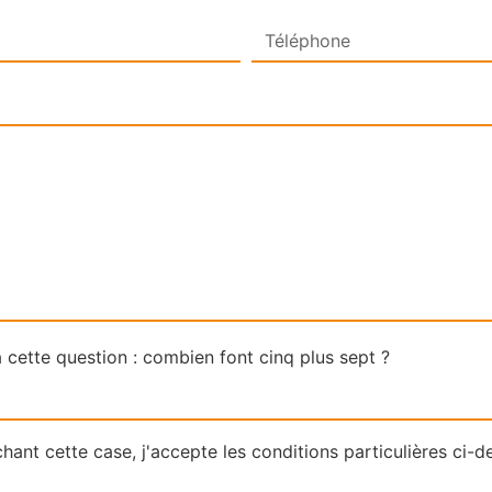
 cette question : combien font cinq plus sept ?
hant cette case, j'accepte les conditions particulières ci-d