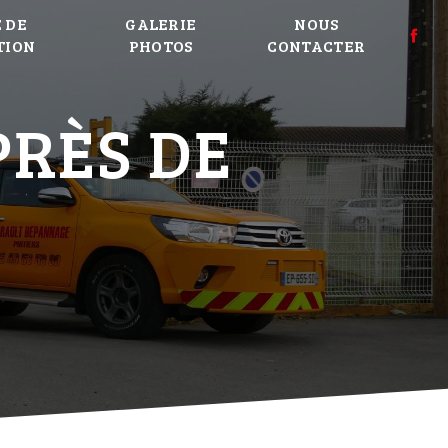
 DE
GALERIE
NOUS
TION
PHOTOS
CONTACTER
PRÈS DE
T