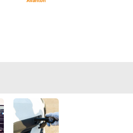
Avanton