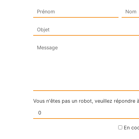
Vous n'êtes pas un robot, veuillez répondre à
En coc