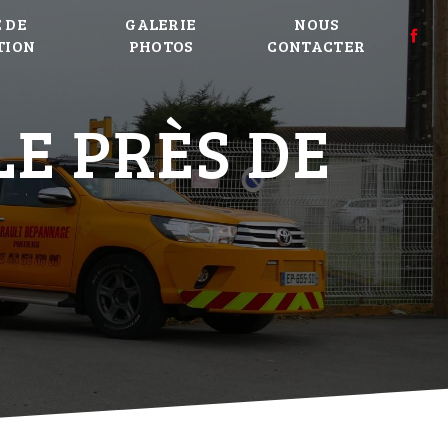
 DE
GALERIE
NOUS
TION
PHOTOS
CONTACTER
E PRÈS DE