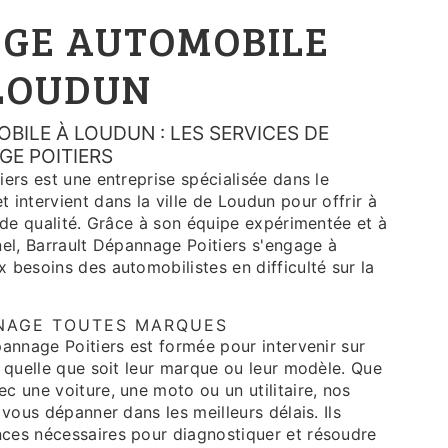
GE AUTOMOBILE
 LOUDUN
ILE À LOUDUN : LES SERVICES DE
GE POITIERS
ers est une entreprise spécialisée dans le
intervient dans la ville de Loudun pour offrir à
 de qualité. Grâce à son équipe expérimentée et à
nel, Barrault Dépannage Poitiers s'engage à
besoins des automobilistes en difficulté sur la
NAGE TOUTES MARQUES
annage Poitiers est formée pour intervenir sur
 quelle que soit leur marque ou leur modèle. Que
 une voiture, une moto ou un utilitaire, nos
 vous dépanner dans les meilleurs délais. Ils
ces nécessaires pour diagnostiquer et résoudre