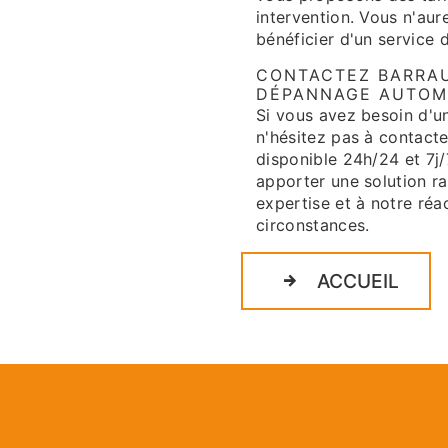
intervention. Vous n'au
bénéficier d'un service 
CONTACTEZ BARRAU
DÉPANNAGE AUTOM
Si vous avez besoin d'u
n'hésitez pas à contacte
disponible 24h/24 et 7j
apporter une solution ra
expertise et à notre réa
circonstances.
ACCUEIL