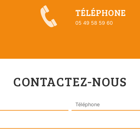
TÉLÉPHONE
05 49 58 59 60
CONTACTEZ-NOUS