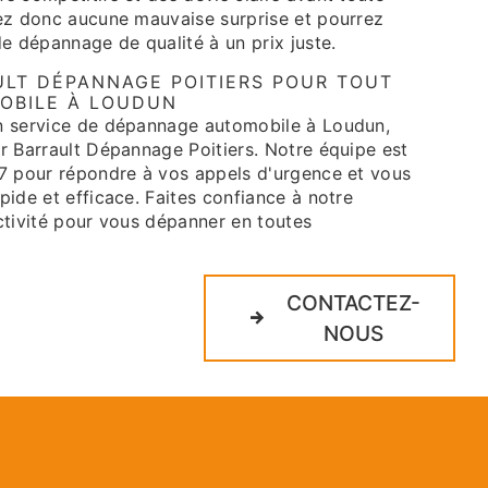
rez donc aucune mauvaise surprise et pourrez
de dépannage de qualité à un prix juste.
LT DÉPANNAGE POITIERS POUR TOUT
OBILE À LOUDUN
n service de dépannage automobile à Loudun,
r Barrault Dépannage Poitiers. Notre équipe est
/7 pour répondre à vos appels d'urgence et vous
pide et efficace. Faites confiance à notre
ctivité pour vous dépanner en toutes
CONTACTEZ-
NOUS