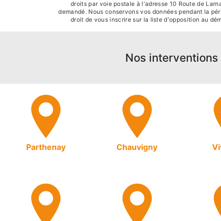
droits par voie postale à l'adresse 10 Route de Larn
demandé. Nous conservons vos données pendant la période
droit de vous inscrire sur la liste d'opposition au 
Nos interventions 
Parthenay
Chauvigny
V