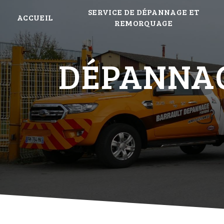
Panneau de gestion des cookies
SERVICE DE DÉPANNAGE ET
ACCUEIL
REMORQUAGE
DÉPANNAG