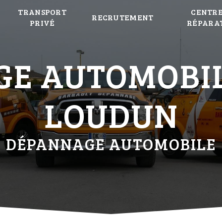
TRANSPORT
CENTRE
RECRUTEMENT
PRIVÉ
RÉPARA
E AUTOMOBIL
LOUDUN
DÉPANNAGE AUTOMOBILE