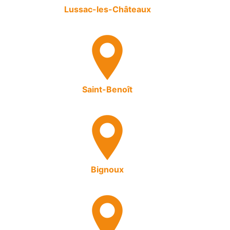
Lussac-les-Châteaux
Saint-Benoît
Bignoux