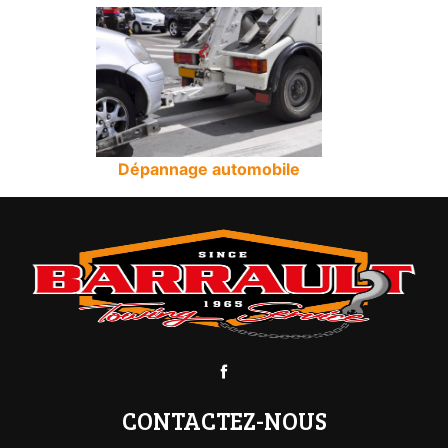
Dépannage automobile
CONTACTEZ-NOUS