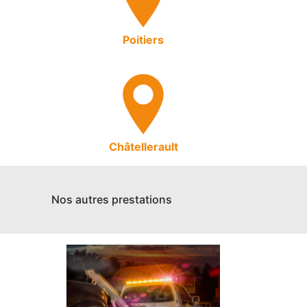
Poitiers
Châtellerault
Nos autres prestations