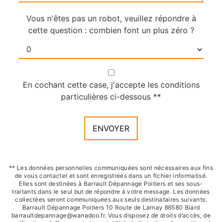
Vous n'êtes pas un robot, veuillez répondre à
cette question : combien font un plus zéro ?
En cochant cette case, j'accepte les conditions
particulières ci-dessous **
ENVOYER
** Les données personnelles communiquées sont nécessaires aux fins
de vous contacter et sont enregistrées dans un fichier informatisé.
Elles sont destinées à Barrault Dépannage Poitiers et ses sous-
traitants dans le seul but de répondre à votre message. Les données
collectées seront communiquées aux seuls destinataires suivants:
Barrault Dépannage Poitiers 10 Route de Larnay 86580 Biard
barraultdepannage@wanadoo.fr. Vous disposez de droits d’accès, de