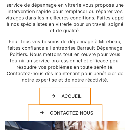
service de dépannage en vitrerie vous propose une
intervention rapide pour remplacer ou réparer vos
vitrages dans les meilleures conditions. Faites appel
à nos spécialistes en vitrerie pour un travail soigné
et de qualité.
Pour tous vos besoins de dépannage à Mirebeau,
faites confiance à l'entreprise Barrault Dépannage
Poitiers. Nous mettons tout en œuvre pour vous
fournir un service professionnel et efficace pour
résoudre vos problèmes en toute sérénité.
Contactez-nous dès maintenant pour bénéficier de
notre expertise et de notre réactivité.
ACCUEIL
CONTACTEZ-NOUS