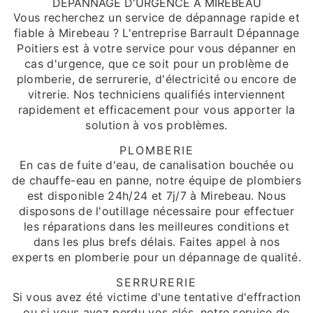
DÉPANNAGE D'URGENCE À MIREBEAU
Vous recherchez un service de dépannage rapide et
fiable à Mirebeau ? L'entreprise Barrault Dépannage
Poitiers est à votre service pour vous dépanner en
cas d'urgence, que ce soit pour un problème de
plomberie, de serrurerie, d'électricité ou encore de
vitrerie. Nos techniciens qualifiés interviennent
rapidement et efficacement pour vous apporter la
solution à vos problèmes.
PLOMBERIE
En cas de fuite d'eau, de canalisation bouchée ou
de chauffe-eau en panne, notre équipe de plombiers
est disponible 24h/24 et 7j/7 à Mirebeau. Nous
disposons de l'outillage nécessaire pour effectuer
les réparations dans les meilleures conditions et
dans les plus brefs délais. Faites appel à nos
experts en plomberie pour un dépannage de qualité.
SERRURERIE
Si vous avez été victime d'une tentative d'effraction
ou si vous avez perdu vos clés, notre service de