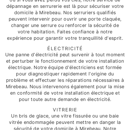
dépannage en serrurerie est là pour sécuriser votre
domicile à Mirebeau. Nos serruriers qualifiés
peuvent intervenir pour ouvrir une porte claquée,
changer une serrure ou renforcer la sécurité de
votre habitation. Faites confiance à notre
expérience pour garantir votre tranquillité d'esprit.
ÉLECTRICITÉ
Une panne d'électricité peut survenir à tout moment
et perturber le fonctionnement de votre installation
électrique. Notre équipe d'électriciens est formée
pour diagnostiquer rapidement l'origine du
problème et effectuer les réparations nécessaires à
Mirebeau. Nous intervenons également pour la mise
en conformité de votre installation électrique et
pour toute autre demande en électricité.
VITRERIE
Un bris de glace, une vitre fissurée ou une baie
vitrée endommagée peuvent mettre en danger la
sécurité de votre domicile à Mirebeau. Notre