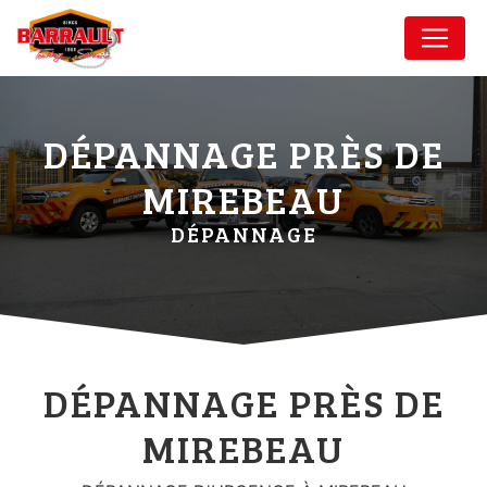
Panneau de gestion des cookies
DÉPANNAGE PRÈS DE
MIREBEAU
DÉPANNAGE
DÉPANNAGE PRÈS DE
MIREBEAU