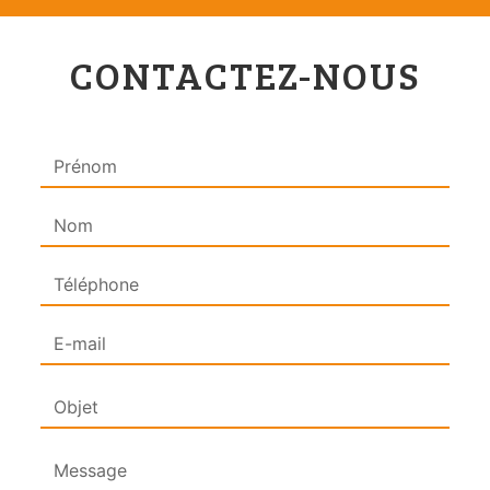
CONTACTEZ-NOUS