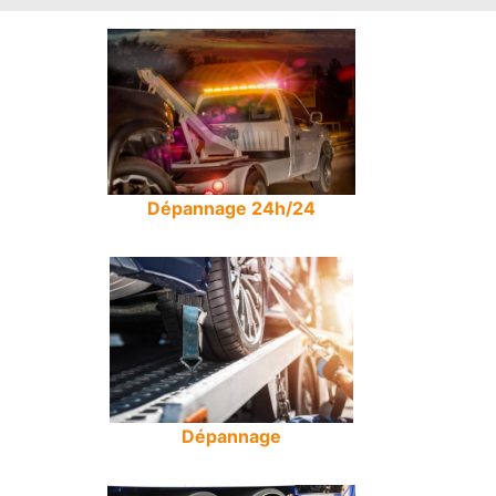
Dépannage 24h/24
Dépannage