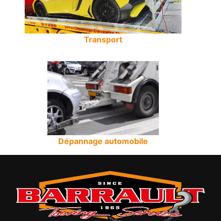
Transport
Dépannage automobile