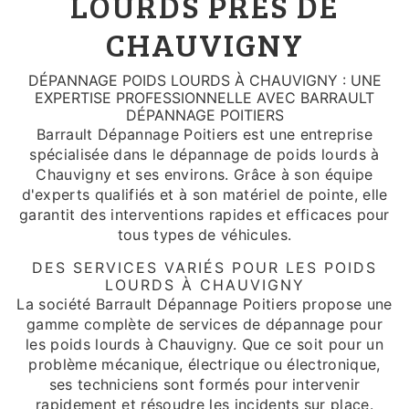
LOURDS PRÈS DE
CHAUVIGNY
DÉPANNAGE POIDS LOURDS À CHAUVIGNY : UNE
EXPERTISE PROFESSIONNELLE AVEC BARRAULT
DÉPANNAGE POITIERS
Barrault Dépannage Poitiers est une entreprise
spécialisée dans le dépannage de poids lourds à
Chauvigny et ses environs. Grâce à son équipe
d'experts qualifiés et à son matériel de pointe, elle
garantit des interventions rapides et efficaces pour
tous types de véhicules.
DES SERVICES VARIÉS POUR LES POIDS
LOURDS À CHAUVIGNY
La société Barrault Dépannage Poitiers propose une
gamme complète de services de dépannage pour
les poids lourds à Chauvigny. Que ce soit pour un
problème mécanique, électrique ou électronique,
ses techniciens sont formés pour intervenir
rapidement et résoudre les incidents sur place.