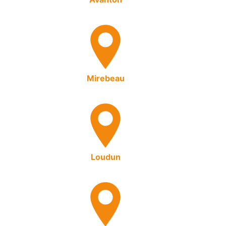
Mirebeau
Loudun