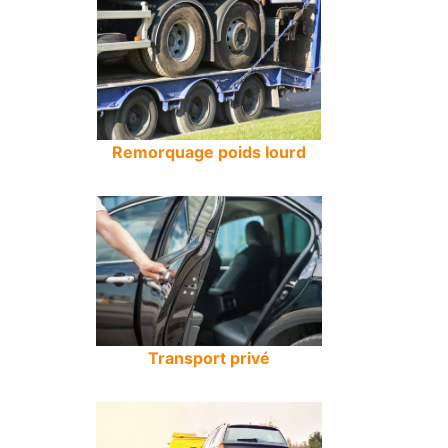
Remorquage poids lourd
Transport privé