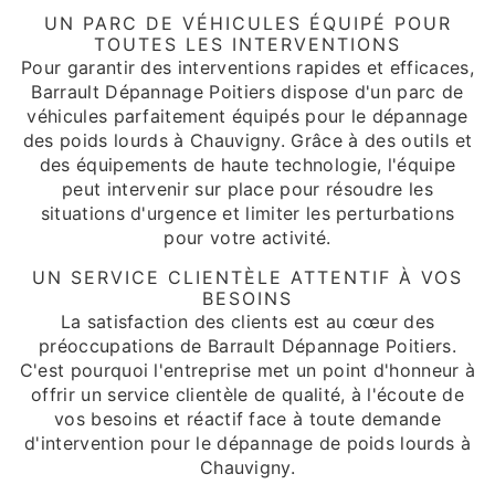
UN PARC DE VÉHICULES ÉQUIPÉ POUR
TOUTES LES INTERVENTIONS
Pour garantir des interventions rapides et efficaces,
Barrault Dépannage Poitiers dispose d'un parc de
véhicules parfaitement équipés pour le dépannage
des poids lourds à Chauvigny. Grâce à des outils et
des équipements de haute technologie, l'équipe
peut intervenir sur place pour résoudre les
situations d'urgence et limiter les perturbations
pour votre activité.
UN SERVICE CLIENTÈLE ATTENTIF À VOS
BESOINS
La satisfaction des clients est au cœur des
préoccupations de Barrault Dépannage Poitiers.
C'est pourquoi l'entreprise met un point d'honneur à
offrir un service clientèle de qualité, à l'écoute de
vos besoins et réactif face à toute demande
d'intervention pour le dépannage de poids lourds à
Chauvigny.