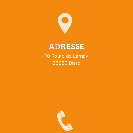
ADRESSE
10 Route de Larnay
86580 Biard