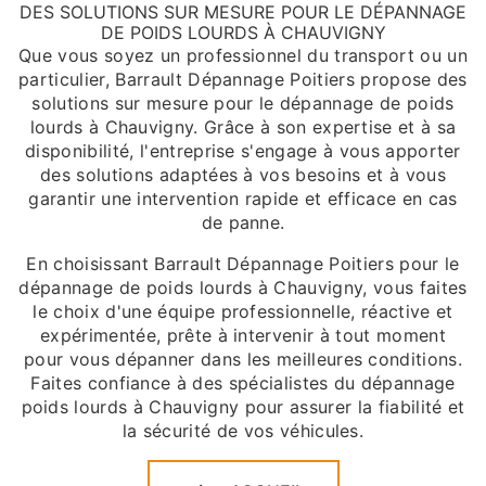
DES SOLUTIONS SUR MESURE POUR LE DÉPANNAGE
DE POIDS LOURDS À CHAUVIGNY
Que vous soyez un professionnel du transport ou un
particulier, Barrault Dépannage Poitiers propose des
solutions sur mesure pour le dépannage de poids
lourds à Chauvigny. Grâce à son expertise et à sa
disponibilité, l'entreprise s'engage à vous apporter
des solutions adaptées à vos besoins et à vous
garantir une intervention rapide et efficace en cas
de panne.
En choisissant Barrault Dépannage Poitiers pour le
dépannage de poids lourds à Chauvigny, vous faites
le choix d'une équipe professionnelle, réactive et
expérimentée, prête à intervenir à tout moment
pour vous dépanner dans les meilleures conditions.
Faites confiance à des spécialistes du dépannage
poids lourds à Chauvigny pour assurer la fiabilité et
la sécurité de vos véhicules.