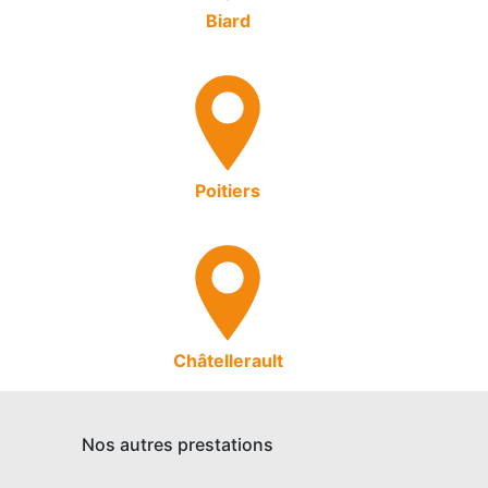
Biard
Poitiers
Châtellerault
Nos autres prestations