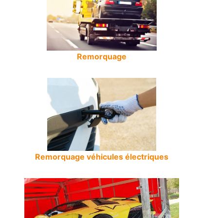
Remorquage
Remorquage véhicules électriques