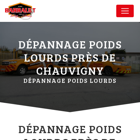
Panneau de gestion des cookies
DÉPANNAGE POIDS
LOURDS PRÈS DE
CHAUVIGNY
DÉPANNAGE POIDS LOURDS
DÉPANNAGE POIDS