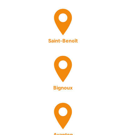
Saint-Benoît
Bignoux
Avanton