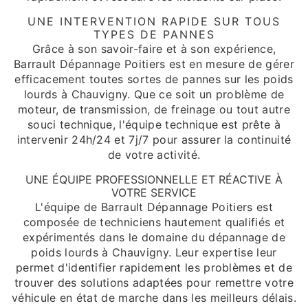
UNE INTERVENTION RAPIDE SUR TOUS
TYPES DE PANNES
Grâce à son savoir-faire et à son expérience,
Barrault Dépannage Poitiers est en mesure de gérer
efficacement toutes sortes de pannes sur les poids
lourds à Chauvigny. Que ce soit un problème de
moteur, de transmission, de freinage ou tout autre
souci technique, l'équipe technique est prête à
intervenir 24h/24 et 7j/7 pour assurer la continuité
de votre activité.
UNE ÉQUIPE PROFESSIONNELLE ET RÉACTIVE À
VOTRE SERVICE
L'équipe de Barrault Dépannage Poitiers est
composée de techniciens hautement qualifiés et
expérimentés dans le domaine du dépannage de
poids lourds à Chauvigny. Leur expertise leur
permet d'identifier rapidement les problèmes et de
trouver des solutions adaptées pour remettre votre
véhicule en état de marche dans les meilleurs délais.