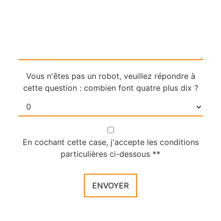
Vous n'êtes pas un robot, veuillez répondre à
cette question : combien font quatre plus dix ?
En cochant cette case, j'accepte les conditions
particulières ci-dessous **
ENVOYER