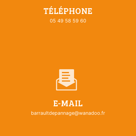
TÉLÉPHONE
05 49 58 59 60
E-MAIL
barraultdepannage@wanadoo.fr