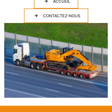
ACCUEIL
CONTACTEZ-NOUS