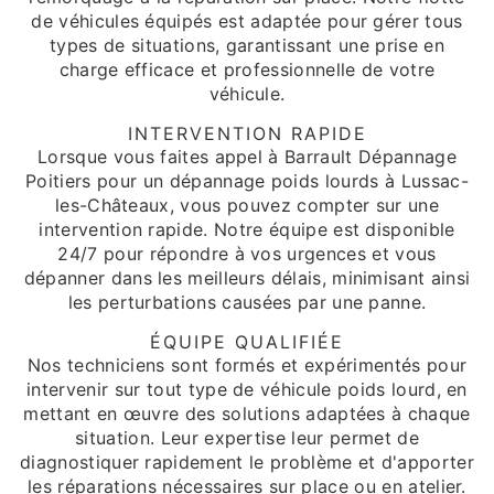
de véhicules équipés est adaptée pour gérer tous
types de situations, garantissant une prise en
charge efficace et professionnelle de votre
véhicule.
INTERVENTION RAPIDE
Lorsque vous faites appel à Barrault Dépannage
Poitiers pour un dépannage poids lourds à Lussac-
les-Châteaux, vous pouvez compter sur une
intervention rapide. Notre équipe est disponible
24/7 pour répondre à vos urgences et vous
dépanner dans les meilleurs délais, minimisant ainsi
les perturbations causées par une panne.
ÉQUIPE QUALIFIÉE
Nos techniciens sont formés et expérimentés pour
intervenir sur tout type de véhicule poids lourd, en
mettant en œuvre des solutions adaptées à chaque
situation. Leur expertise leur permet de
diagnostiquer rapidement le problème et d'apporter
les réparations nécessaires sur place ou en atelier.