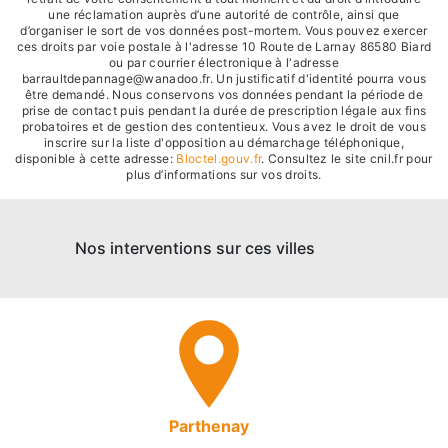
une réclamation auprès d’une autorité de contrôle, ainsi que
d’organiser le sort de vos données post-mortem. Vous pouvez exercer
ces droits par voie postale à l'adresse 10 Route de Larnay 86580 Biard
ou par courrier électronique à l'adresse
barraultdepannage@wanadoo.fr. Un justificatif d'identité pourra vous
être demandé. Nous conservons vos données pendant la période de
prise de contact puis pendant la durée de prescription légale aux fins
probatoires et de gestion des contentieux. Vous avez le droit de vous
inscrire sur la liste d'opposition au démarchage téléphonique,
disponible à cette adresse:
Bloctel.gouv.fr
. Consultez le site cnil.fr pour
plus d’informations sur vos droits.
Nos interventions sur ces villes
Parthenay