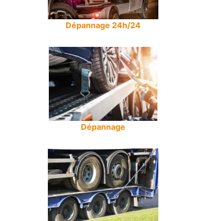
Dépannage 24h/24
Dépannage