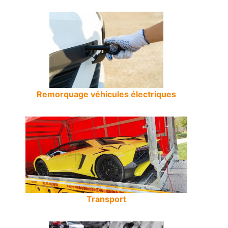
Remorquage véhicules électriques
Transport