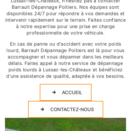
Lussac-les-Châteaux, n'hésitez pas à contacter
Barrault Dépannage Poitiers. Nos équipes sont
disponibles 24/7 pour répondre à vos demandes et
intervenir rapidement sur le terrain. Faites confiance
à notre expertise pour une prise en charge
professionnelle de votre véhicule.
En cas de panne ou d'accident avec votre poids
lourd, Barrault Dépannage Poitiers est là pour vous
accompagner et vous dépanner dans les meilleurs
délais. Faites appel à notre service de dépannage
poids lourds à Lussac-les-Châteaux et bénéficiez
d'une assistance de qualité, adaptée à vos besoins.
ACCUEIL
CONTACTEZ-NOUS