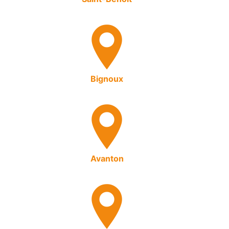
Bignoux
Avanton