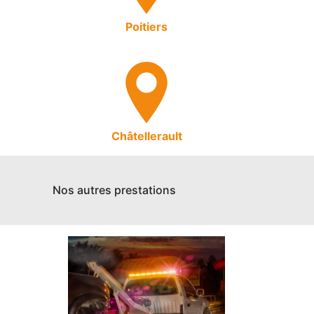
Poitiers
Châtellerault
Nos autres prestations