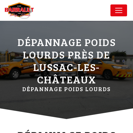
Panneau de gestion des cookies
DÉPANNAGE POIDS
LOURDS PRÈS DE
LUSSAC-LES-
CHÂTEAUX
DÉPANNAGE POIDS LOURDS