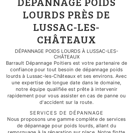
DÉPANNAGE POIDS
LOURDS PRÈS DE
LUSSAC-LES-
CHÂTEAUX
DÉPANNAGE POIDS LOURDS À LUSSAC-LES-
CHÂTEAUX
Barrault Dépannage Poitiers est votre partenaire de
confiance pour tout besoin de dépannage poids
lourds à Lussac-les-Châteaux et ses environs. Avec
une expertise de longue date dans le domaine,
notre équipe qualifiée est prête à intervenir
rapidement pour vous assister en cas de panne ou
d'accident sur la route.
SERVICES DE DÉPANNAGE
Nous proposons une gamme complète de services
de dépannage pour poids lourds, allant du
remorquage à la réparation sur place. Notre flotte