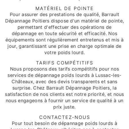
MATÉRIEL DE POINTE
Pour assurer des prestations de qualité, Barrault
Dépannage Poitiers dispose d'un matériel de pointe,
permettant d'effectuer des opérations de
dépannage en toute sécurité et efficacité. Nos
équipements sont régulièrement entretenus et mis à
jour, garantissant une prise en charge optimale de
votre poids lourd.
TARIFS COMPÉTITIFS
Nous proposons des tarifs compétitifs pour nos
services de dépannage poids lourds à Lussac-les-
Châteaux, avec des devis transparents et sans
surprise. Chez Barrault Dépannage Poitiers, la
satisfaction de nos clients est notre priorité, et nous
nous engageons à fournir un service de qualité à un
prix juste.
CONTACTEZ-NOUS
Pour tout besoin de dépannage poids lourds à