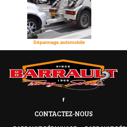
Dépannage automobile
CONTACTEZ-NOUS